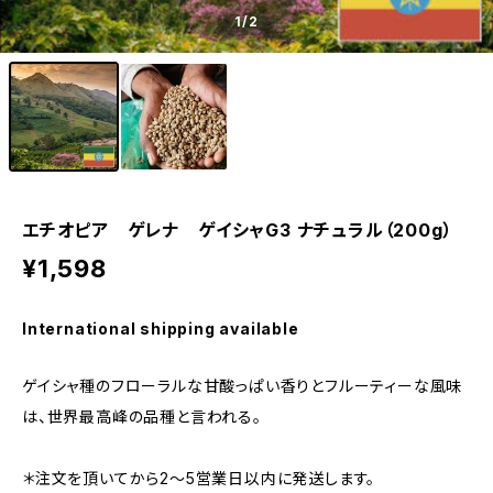
1
/2
エチオピア ゲレナ ゲイシャG3 ナチュラル（200g）
¥1,598
International shipping available
ゲイシャ種のフローラルな甘酸っぱい香りとフルーティーな風味
は、世界最高峰の品種と言われる。
＊注文を頂いてから2～5営業日以内に発送します。