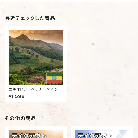
最近チェックした商品
エチオピア ゲレナ ゲイシャ
G3 ナチュラル（200g）
¥1,598
その他の商品