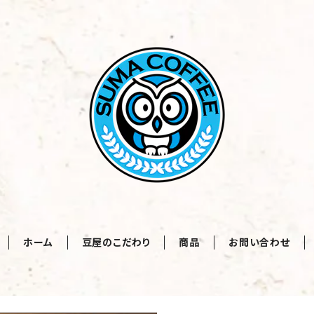
ホーム
豆屋のこだわり
商品
お問い合わせ