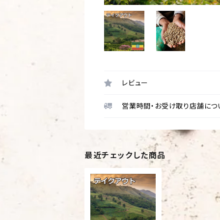
レビュー
営業時間・お受け取り店舗につ
最近チェックした商品